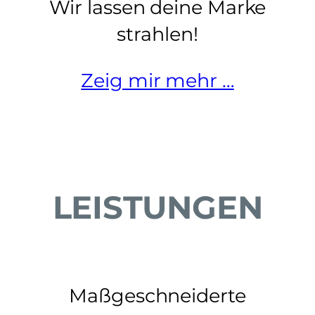
Wir lassen deine Marke
strahlen!
Zeig mir mehr …
LEISTUNGEN
Maßgeschneiderte