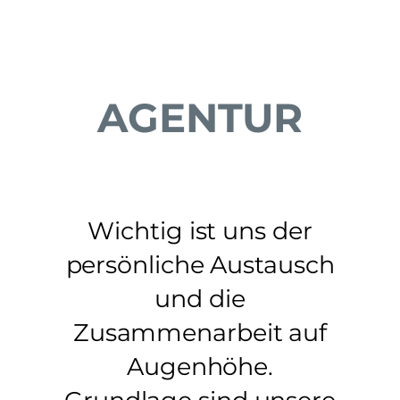
AGENTUR
Wichtig ist uns der
persönliche Austausch
und die
Zusammenarbeit auf
Augenhöhe.