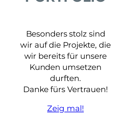
Besonders stolz sind
wir auf die Projekte, die
wir bereits für unsere
Kunden umsetzen
durften.
Danke fürs Vertrauen!
Zeig mal!