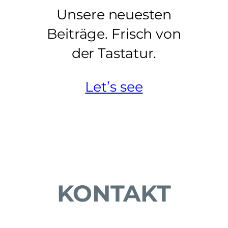
Unsere neuesten
Beiträge. Frisch von
der Tastatur.
Let’s see
KONTAKT