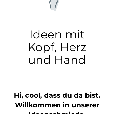
Ideen mit
Kopf, Herz
und Hand
Hi, cool, dass du da bist.
Willkommen in unserer