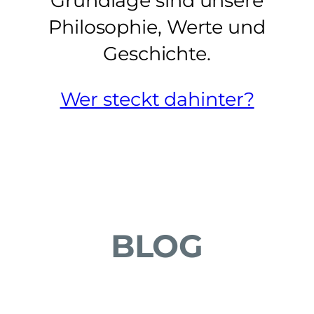
Grundlage sind unsere
Philosophie, Werte und
Geschichte.
Wer steckt dahinter?
BLOG