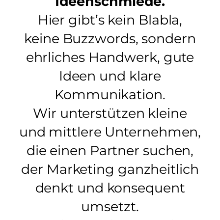
Ideenschmiede.
Hier gibt’s kein Blabla,
keine Buzzwords, sondern
ehrliches Handwerk, gute
Ideen und klare
Kommunikation.
Wir unterstützen kleine
und mittlere Unternehmen,
die einen Partner suchen,
der Marketing ganzheitlich
denkt und konsequent
umsetzt.