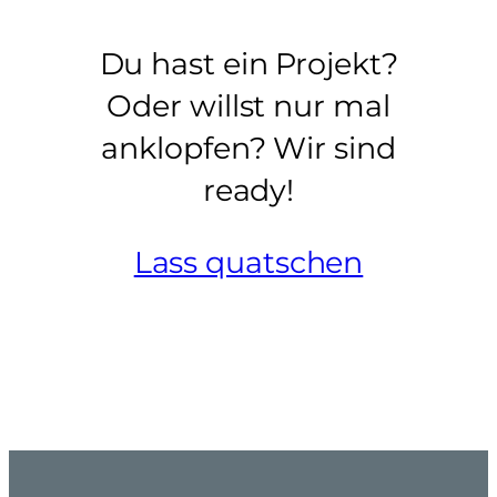
Du hast ein Projekt?
Oder willst nur mal
anklopfen? Wir sind
ready!
Lass quatschen