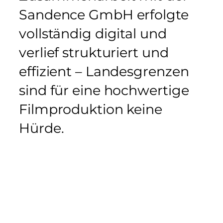
Sandence GmbH erfolgte
vollständig digital und
verlief strukturiert und
effizient – Landesgrenzen
sind für eine hochwertige
Filmproduktion keine
Hürde.