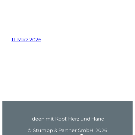
11. März 2026
Ideen mit Kopf, Herz und Hand
© Stumpp & Partner GmbH, 2026