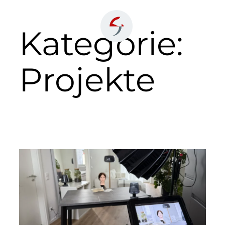
Zum
Inhalt
Kategorie:
springen
Projekte