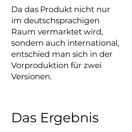
Da das Produkt nicht nur
im deutschsprachigen
Raum vermarktet wird,
sondern auch international,
entschied man sich in der
Vorproduktion für zwei
Versionen.
Das Ergebnis