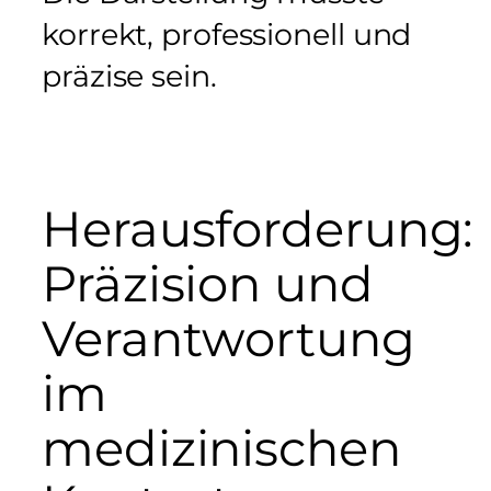
korrekt, professionell und
präzise sein.
Herausforderung:
Präzision und
Verantwortung
im
medizinischen