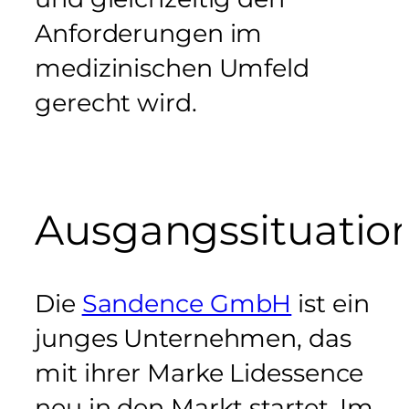
Anforderungen im
medizinischen Umfeld
gerecht wird.
Ausgangssituatio
Die
Sandence GmbH
ist ein
junges Unternehmen, das
mit ihrer Marke Lidessence
neu in den Markt startet. Im