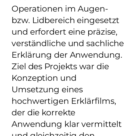
Operationen im Augen-
bzw. Lidbereich eingesetzt
und erfordert eine präzise,
verständliche und sachliche
Erklärung der Anwendung.
Ziel des Projekts war die
Konzeption und
Umsetzung eines
hochwertigen Erklärfilms,
der die korrekte
Anwendung klar vermittelt
und gleichzeitig den