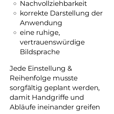
Nachvollziehbarkeit
korrekte Darstellung der
Anwendung
eine ruhige,
vertrauenswürdige
Bildsprache
Jede Einstellung &
Reihenfolge musste
sorgfältig geplant werden,
damit Handgriffe und
Abläufe ineinander greifen