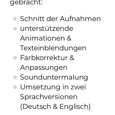
gebracht:
Schnitt der Aufnahmen
unterstützende
Animationen &
Texteinblendungen
Farbkorrektur &
Anpassungen
Sounduntermalung
Umsetzung in zwei
Sprachversionen
(Deutsch & Englisch)