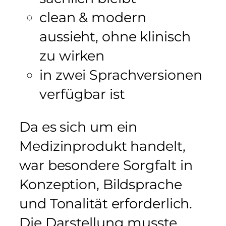
clean & modern
aussieht, ohne klinisch
zu wirken
in zwei Sprachversionen
verfügbar ist
Da es sich um ein
Medizinprodukt handelt,
war besondere Sorgfalt in
Konzeption, Bildsprache
und Tonalität erforderlich.
Die Darstellung musste