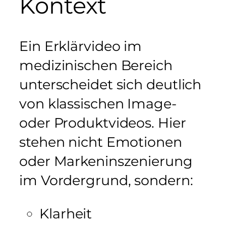
Kontext
Ein Erklärvideo im
medizinischen Bereich
unterscheidet sich deutlich
von klassischen Image-
oder Produktvideos. Hier
stehen nicht Emotionen
oder Markeninszenierung
im Vordergrund, sondern:
Klarheit