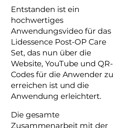
Entstanden ist ein
hochwertiges
Anwendungsvideo für das
Lidessence Post-OP Care
Set, das nun über die
Website, YouTube und QR-
Codes für die Anwender zu
erreichen ist und die
Anwendung erleichtert.
Die gesamte
Zusammenarbeit mit der