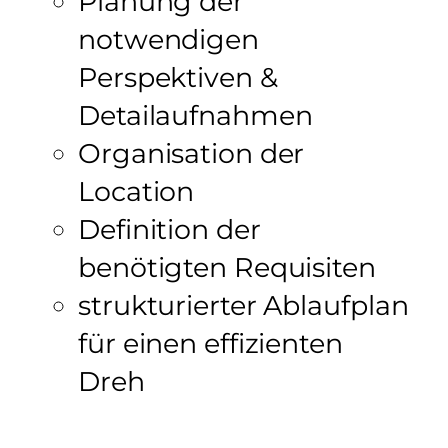
Planung der
notwendigen
Perspektiven &
Detailaufnahmen
Organisation der
Location
Definition der
benötigten Requisiten
strukturierter Ablaufplan
für einen effizienten
Dreh