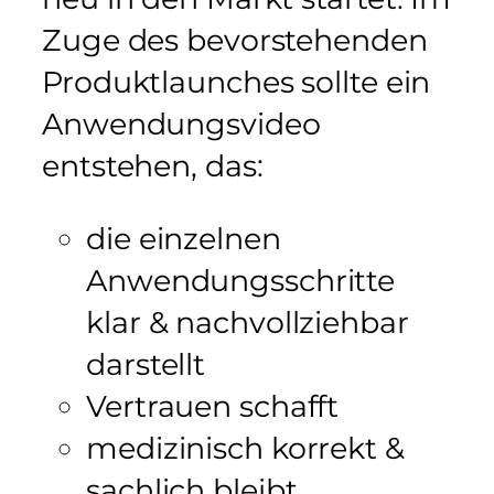
Zuge des bevorstehenden
Produktlaunches sollte ein
Anwendungsvideo
entstehen, das:
die einzelnen
Anwendungsschritte
klar & nachvollziehbar
darstellt
Vertrauen schafft
medizinisch korrekt &
sachlich bleibt