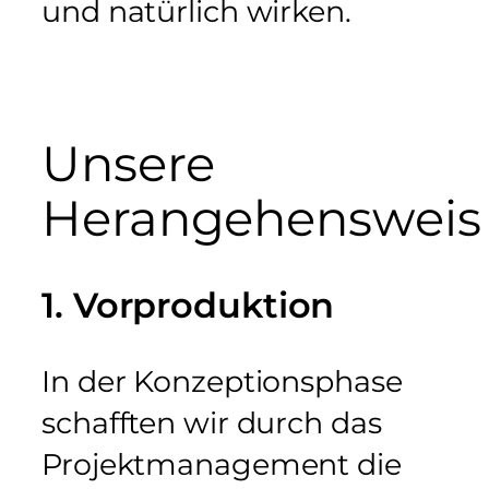
und natürlich wirken.
Unsere
Herangehensweis
1. Vorproduktion
In der Konzeptionsphase
schafften wir durch das
Projektmanagement die