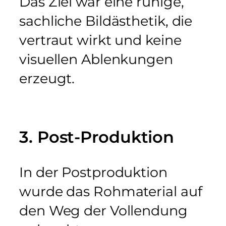
Das Ziel war eine ruhige,
sachliche Bildästhetik, die
vertraut wirkt und keine
visuellen Ablenkungen
erzeugt.
3. Post-Produktion
In der Postproduktion
wurde das Rohmaterial auf
den Weg der Vollendung