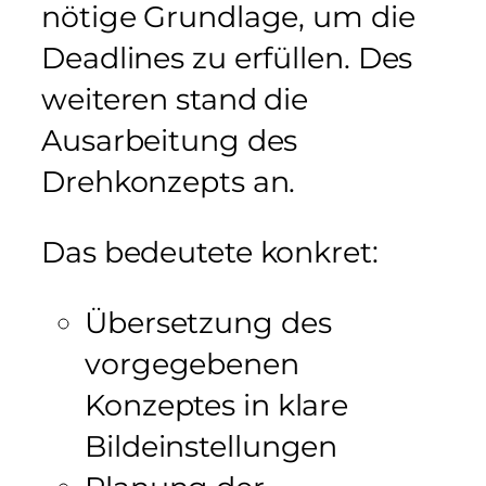
nötige Grundlage, um die
Deadlines zu erfüllen. Des
weiteren stand die
Ausarbeitung des
Drehkonzepts an.
Das bedeutete konkret:
Übersetzung des
vorgegebenen
Konzeptes in klare
Bildeinstellungen