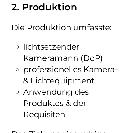
2. Produktion
Die Produktion umfasste:
lichtsetzender
Kameramann (DoP)
professionelles Kamera-
& Lichtequipment
Anwendung des
Produktes & der
Requisiten