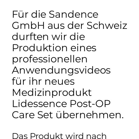
Für die Sandence
GmbH aus der Schweiz
durften wir die
Produktion eines
professionellen
Anwendungsvideos
für ihr neues
Medizinprodukt
Lidessence Post-OP
Care Set übernehmen.
Das Produkt wird nach